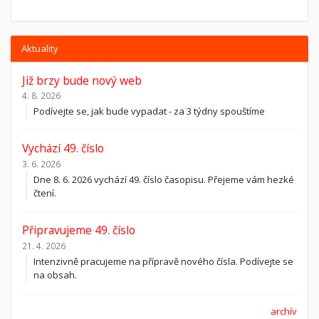
Aktuality
Již brzy bude nový web
4. 8. 2026
Podívejte se, jak bude vypadat - za 3 týdny spouštíme
Vychází 49. číslo
3. 6. 2026
Dne 8. 6. 2026 vychází 49. číslo časopisu. Přejeme vám hezké
čtení.
Připravujeme 49. číslo
21. 4. 2026
Intenzivně pracujeme na přípravě nového čísla. Podívejte se
na obsah.
archív