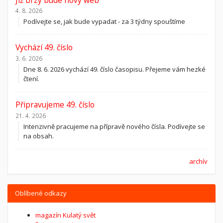
4. 8. 2026
Podívejte se, jak bude vypadat - za 3 týdny spouštíme
Vychází 49. číslo
3. 6. 2026
Dne 8. 6. 2026 vychází 49. číslo časopisu. Přejeme vám hezké
čtení.
Připravujeme 49. číslo
21. 4. 2026
Intenzivně pracujeme na přípravě nového čísla. Podívejte se
na obsah.
archív
Oblíbené odkazy
magazín Kulatý svět