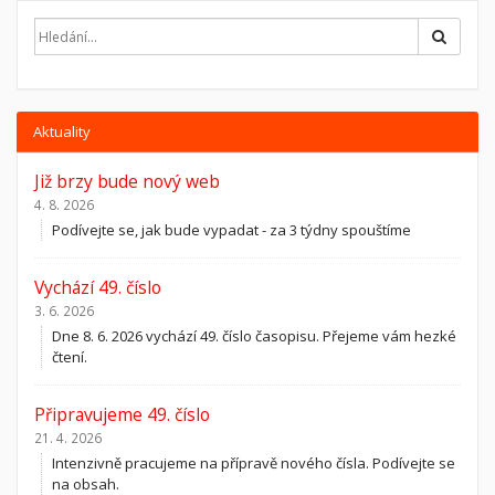
Hledat
Aktuality
Již brzy bude nový web
4. 8. 2026
Podívejte se, jak bude vypadat - za 3 týdny spouštíme
Vychází 49. číslo
3. 6. 2026
Dne 8. 6. 2026 vychází 49. číslo časopisu. Přejeme vám hezké
čtení.
Připravujeme 49. číslo
21. 4. 2026
Intenzivně pracujeme na přípravě nového čísla. Podívejte se
na obsah.