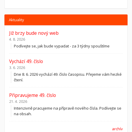
Aktuality
Již brzy bude nový web
4. 8. 2026
Podívejte se, jak bude vypadat - za 3 týdny spouštíme
Vychází 49. číslo
3. 6. 2026
Dne 8. 6. 2026 vychází 49. číslo časopisu. Přejeme vám hezké
čtení.
Připravujeme 49. číslo
21. 4. 2026
Intenzivně pracujeme na přípravě nového čísla. Podívejte se
na obsah.
archív